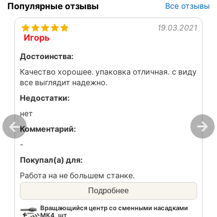
Популярные отзывы
Все отзывы
19.03.2021
Игорь
Достоинства:
Качество хорошее. упаковка отличная. с виду
все выглядит надежно.
Недостатки:
нет
Комментарий:
-
Покупал(а) для:
Работа на не большем станке.
Подробнее
Вращающийся центр со сменными насадками
МК4, шт