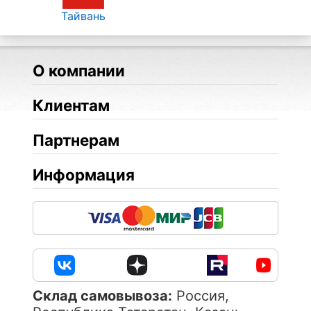
Тайвань
О компании
Клиентам
Партнерам
Информация
Cклад самовывоза:
Россия,