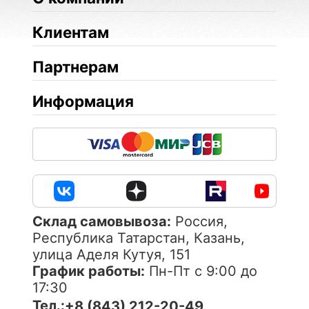
Клиентам
Партнерам
Информация
Cклад самовывоза:
Россия,
Республика Татарстан, Казань,
улица Аделя Кутуя, 151
График работы:
Пн-Пт с 9:00 до
17:30
Тел.:
+8 (843) 212-20-49,