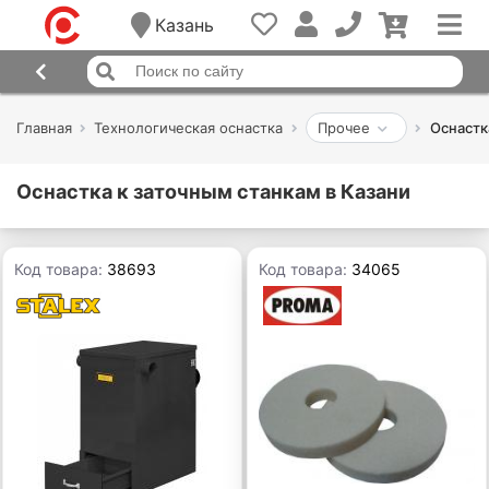
Казань
Главная
Технологическая оснастка
Прочее
Оснастк
Оснастка к заточным станкам в Казани
Код товара:
38693
Код товара:
34065