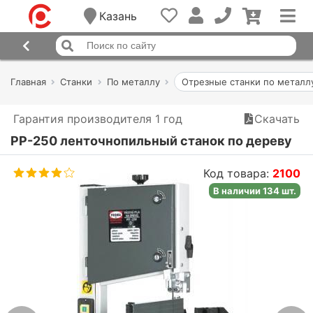
Казань
Главная
Станки
По металлу
Отрезные станки по металл
Гарантия производителя 1 год
Скачать
PP-250 ленточнопильный станок по дереву
Код товара:
2100
В наличии 134 шт.