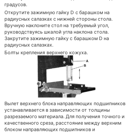
градусов.
Открутите зажимную гайку D с барашком на
радиусных салазках с нижней стороны стола.
Вручную наклоните стол на требуемый угол,
руководствуясь шкалой угла наклона стола.
Закрутите зажимную гайку с барашком D на
радиусных салазках.
Болты крепления верхнего кожуха.
Вылет верхнего блока направляющих подшипников
устанавливается в зависимости от толщины
разрезаемого материала. Для получения точного и
качественного среза, расстояние между верхним
блоком направляющих подшипников и