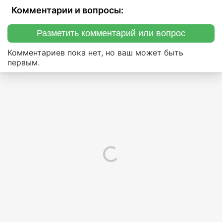
Комментарии и вопросы:
Разметить комментарий или вопрос
Комментариев пока нет, но ваш может быть
первым.