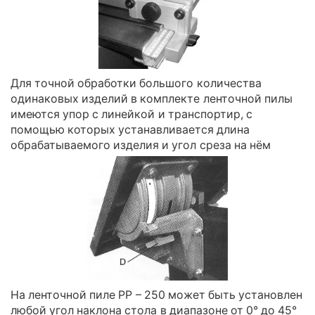
Для точной обработки большого количества
одинаковых изделий в комплекте ленточной пилы
имеются упор с линейкой и транспортир, с
помощью которых устанавливается длина
обрабатываемого изделия и угол среза на нём
На ленточной пиле PP – 250 может быть установлен
любой угол наклона стола в диапазоне от 0° до 45°