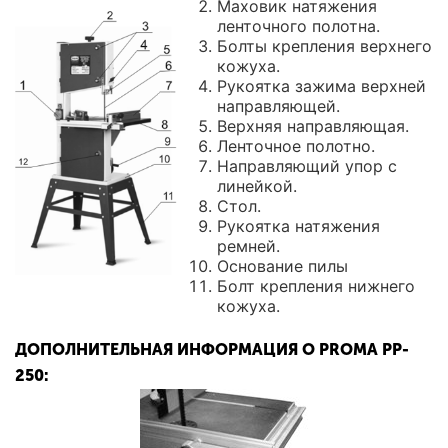
Маховик натяжения
ленточного полотна.
Болты крепления верхнего
кожуха.
Рукоятка зажима верхней
направляющей.
Верхняя направляющая.
Ленточное полотно.
Направляющий упор с
линейкой.
Стол.
Рукоятка натяжения
ремней.
Основание пилы
Болт крепления нижнего
кожуха.
ДОПОЛНИТЕЛЬНАЯ ИНФОРМАЦИЯ О PROMA PP-
250: