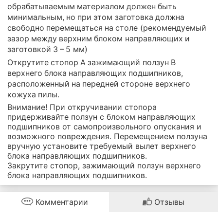
обрабатываемым материалом должен быть
минимальным, но при этом заготовка должна
свободно перемещаться на столе (рекомендуемый
зазор между верхним блоком направляющих и
заготовкой 3 – 5 мм)
Открутите стопор A зажимающий ползун B
верхнего блока направляющих подшипников,
расположенный на передней стороне верхнего
кожуха пилы.
Внимание! При откручивании стопора
придерживайте ползун с блоком направляющих
подшипников от самопроизвольного опускания и
возможного повреждения. Перемещением ползуна
вручную установите требуемый вылет верхнего
блока направляющих подшипников.
Закрутите стопор, зажимающий ползун верхнего
блока направляющих подшипников.
Комментарии
Отзывы