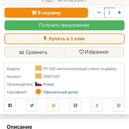
с НДС - на 07.08.2026 г.
В корзину
Получить предложение
Купить в 1 клик
Сравнить
Избранное
Модель:
PP-250 ленточнопильный станок по дереву
Артикул:
25601250
Производитель:
Proma
Сертификат:
Официальный дилер
Описание