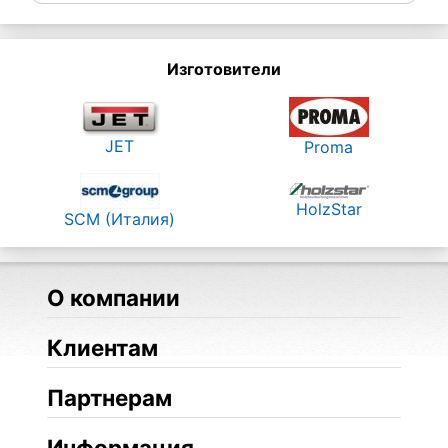
Изготовители
JET
Proma
HolzStar
SCM (Италия)
О компании
Клиентам
Партнерам
Информация