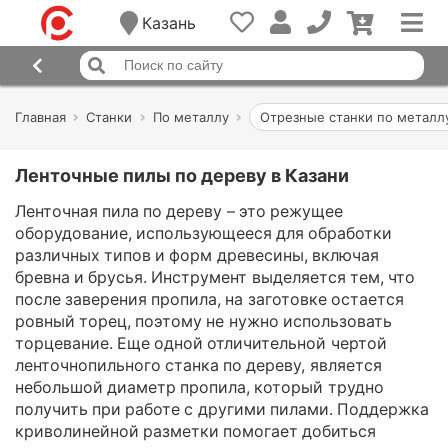
Казань
Главная
Станки
По металлу
Отрезные станки по металл
Ленточные пилы по дереву в Казани
Ленточная пила по дереву – это режущее
оборудование, использующееся для обработки
различных типов и форм древесины, включая
бревна и брусья. Инструмент выделяется тем, что
после заверения пропила, на заготовке остается
ровный торец, поэтому не нужно использовать
торцевание. Еще одной отличительной чертой
ленточнопильного станка по дереву, является
небольшой диаметр пропила, который трудно
получить при работе с другими пилами. Поддержка
криволинейной разметки помогает добиться