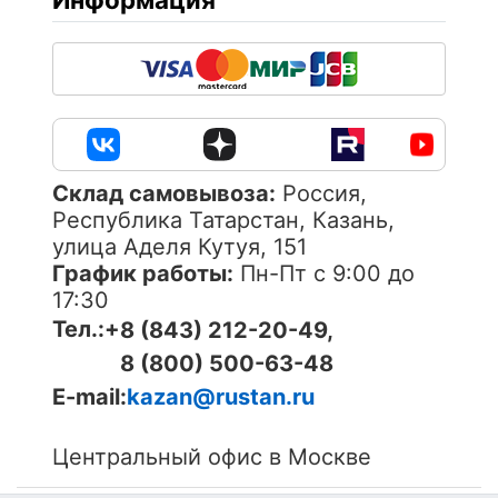
Cклад самовывоза:
Россия,
Республика Татарстан, Казань,
улица Аделя Кутуя, 151
График работы:
Пн-Пт с 9:00 до
17:30
Тел.:
+8 (843) 212-20-49,
8 (800) 500-63-48
E-mail:
kazan@rustan.ru
Центральный офис в Москве