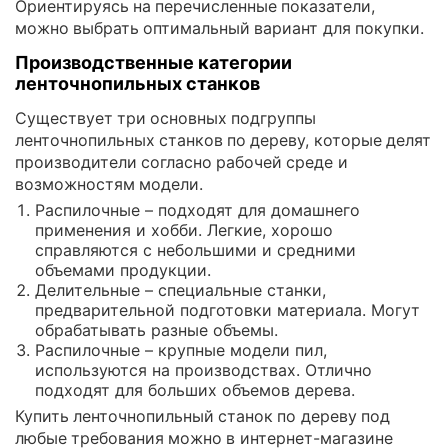
Ориентируясь на перечисленные показатели,
можно выбрать оптимальный вариант для покупки.
Производственные категории
ленточнопильных станков
Существует три основных подгруппы
ленточнопильных станков по дереву, которые делят
производители согласно рабочей среде и
возможностям модели.
Распилочные – подходят для домашнего
применения и хобби. Легкие, хорошо
справляются с небольшими и средними
объемами продукции.
Делительные – специальные станки,
предварительной подготовки материала. Могут
обрабатывать разные объемы.
Распилочные – крупные модели пил,
используются на производствах. Отлично
подходят для больших объемов дерева.
Купить ленточнопильный станок по дереву под
любые требования можно в интернет-магазине