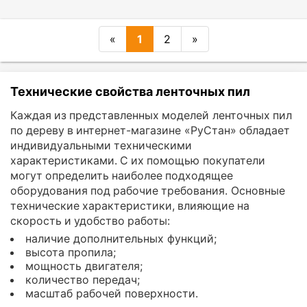
«
1
2
»
Технические свойства ленточных пил
Каждая из представленных моделей ленточных пил
по дереву в интернет-магазине «РуСтан» обладает
индивидуальными техническими
характеристиками. С их помощью покупатели
могут определить наиболее подходящее
оборудования под рабочие требования. Основные
технические характеристики, влияющие на
скорость и удобство работы:
наличие дополнительных функций;
высота пропила;
мощность двигателя;
количество передач;
масштаб рабочей поверхности.