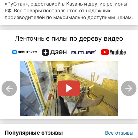
«РуСтан», с доставкой в Казань и другие регионы
РФ. Все товары поставляются от надежных
производителей по максимально доступным ценам.
Ленточные пилы по дереву видео
Популярные отзывы
Все отзывы