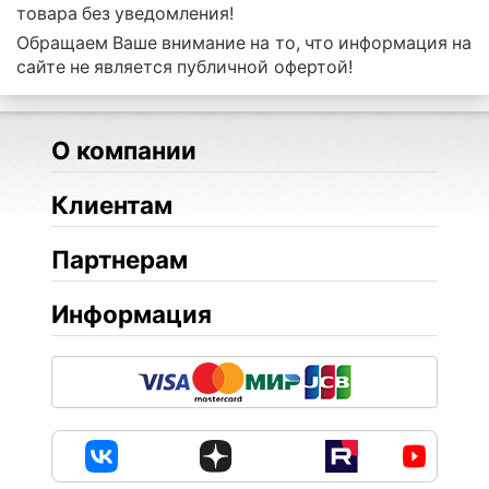
товара без уведомления!
Обращаем Ваше внимание на то, что информация на
сайте не является публичной офертой!
О компании
Клиентам
Партнерам
Информация