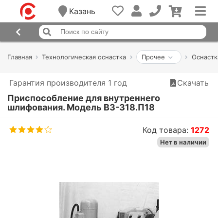
Казань
Главная
Технологическая оснастка
Прочее
Оснастк
Гарантия производителя 1 год
Скачать
Приспособление для внутреннего
шлифования. Модель ВЗ-318.П18
Код товара:
1272
Нет в наличии