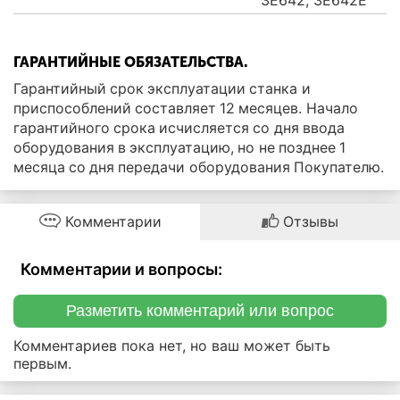
3Е642, 3Е642Е
ГАРАНТИЙНЫЕ ОБЯЗАТЕЛЬСТВА.
Гарантийный срок эксплуатации станка и
приспособлений составляет 12 месяцев. Начало
гарантийного срока исчисляется со дня ввода
оборудования в эксплуатацию, но не позднее 1
месяца со дня передачи оборудования Покупателю.
Комментарии
Отзывы
Комментарии и вопросы:
Разметить комментарий или вопрос
Комментариев пока нет, но ваш может быть
первым.