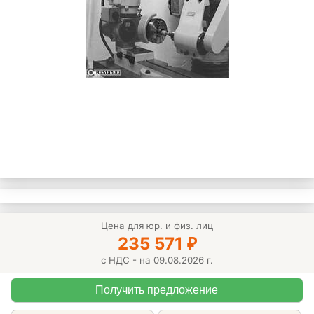
Цена для юр. и физ. лиц
235 571
₽
с НДС - на 09.08.2026 г.
Получить предложение