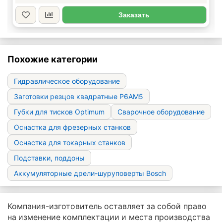
Заказать
Похожие категории
Гидравлическое оборудование
Заготовки резцов квадратные Р6АМ5
Губки для тисков Optimum
Сварочное оборудование
Оснастка для фрезерных станков
Оснастка для токарных станков
Подставки, поддоны
Аккумуляторные дрели-шуруповерты Bosch
Компания-изготовитель оставляет за собой право
на изменение комплектации и места производства