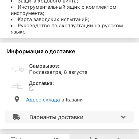
Защита ходового винта;
Инструментальный ящик с комплектом
инструмента;
Карта заводских испытаний;
Руководство по эксплуатации на русском
языке.
Информация о доставке
Самовывоз:
Послезавтра, 8 августа
Доставка:
Aдрес склада
в Казани
Варианты доставки