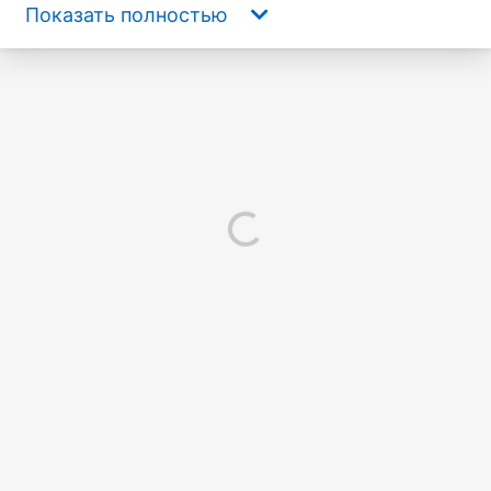
Показать полностью