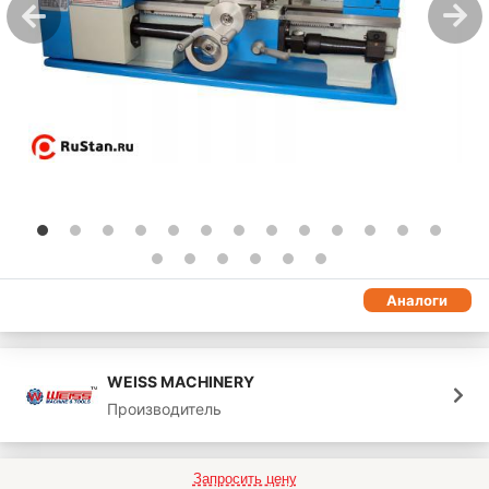
Аналоги
WEISS MACHINERY
Производитель
Запросить цену