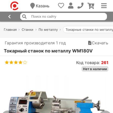
Казань
Главная
Станки
По металлу
Токарные станки по металл
Гарантия производителя 1 год
Скачать
Токарный станок по металлу WM180V
Код товара:
261
Нет в наличии