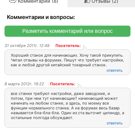
Комментарии (8)
Отзывы (2)
Комментарии и вопросы:
Разметить комментарий или вопрос
31 октября 2011г. 12:49
Посетитель:
Хороший станок для начинающих. Хочу такой прикупить.
Читал отзывы на форумах. Пишут что требует настройки,
как и любой другой китайский токарный станок.
ответить
8 марта 2012г. 19:22
Посетитель:
все станки требуют настройки, даже заводские, и
потом, при чем тут начинающие? начинающий может
начинать на любом станке, а здесь, по моему все
функции нормального станка. А на форумах весь базар
называется бла-бла-бла. Один из ста выточит цилиндр, а
остальные полгода обсуждают.
ответить