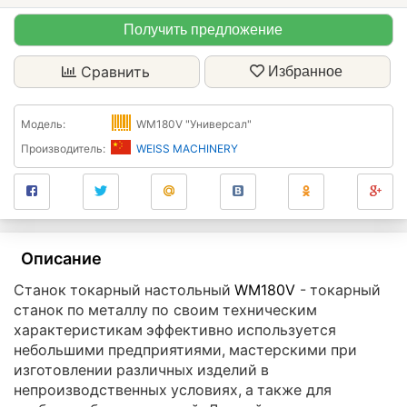
Получить предложение
Сравнить
Избранное
Модель:
WM180V "Универсал"
Производитель:
WEISS MACHINERY
Описание
Станок токарный настольный
WM180V
- токарный
станок по металлу по своим техническим
характеристикам эффективно используется
небольшими предприятиями, мастерскими при
изготовлении различных изделий в
непроизводственных условиях, а также для