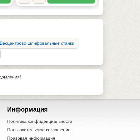
Бесцентрово шлифовальные станки
едомления!
Информация
Политика конфиденциальности
Пользовательское соглашение
Правовая информация