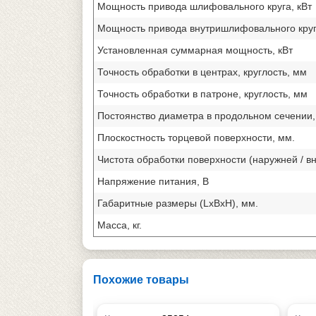
Мощность привода шлифовального круга, кВт
Мощность привода внутришлифовального круг
Установленная суммарная мощность, кВт
Точность обработки в центрах, круглость, мм
Точность обработки в патроне, круглость, мм
Постоянство диаметра в продольном сечении,
Плоскостность торцевой поверхности, мм.
Чистота обработки поверхности (наружней / вн
Напряжение питания, В
Габаритные размеры (LxBxH), мм.
Масса, кг.
Похожие товары