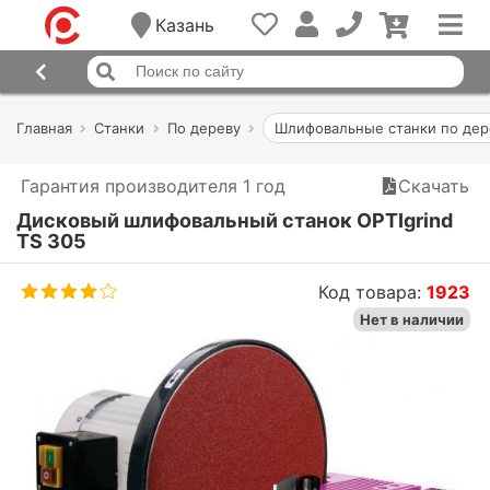
Казань
Главная
Станки
По дереву
Шлифовальные станки по дер
Гарантия производителя 1 год
Скачать
Дисковый шлифовальный станок OPTIgrind
TS 305
Код товара:
1923
Нет в наличии