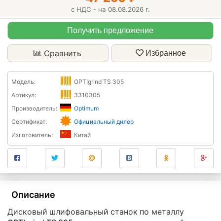
с НДС - на 08.08.2026 г.
Получить предложение
Сравнить
Избранное
Модель:
OPTIgrind TS 305
Артикул:
3310305
Производитель:
Optimum
Сертификат:
Официальный дилер
Изготовитель:
Китай
Описание
Дисковый шлифовальный станок по металлу