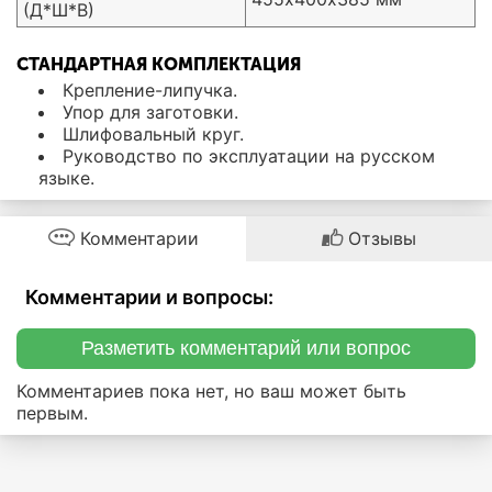
(Д*Ш*В)
СТАНДАРТНАЯ КОМПЛЕКТАЦИЯ
Крепление-липучка.
Упор для заготовки.
Шлифовальный круг.
Руководство по эксплуатации на русском
языке.
Комментарии
Отзывы
Комментарии и вопросы:
Разметить комментарий или вопрос
Комментариев пока нет, но ваш может быть
первым.