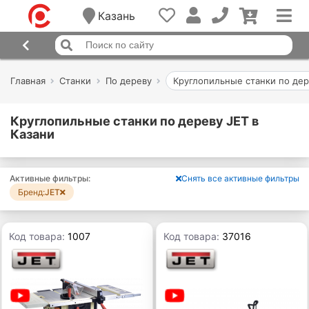
Казань
Главная
Станки
По дереву
Круглопильные станки по де
Круглопильные станки по дереву JET в
Казани
Активные фильтры:
Снять все активные фильтры
Бренд:
JET
Код товара:
1007
Код товара:
37016