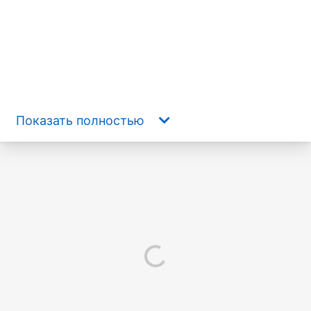
Показать полностью