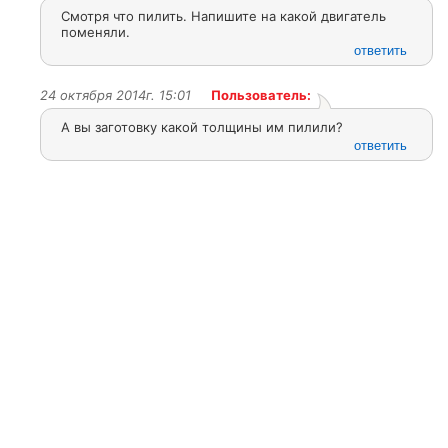
Смотря что пилить. Напишите на какой двигатель
поменяли.
ответить
24 октября 2014г. 15:01
Пользователь:
А вы заготовку какой толщины им пилили?
ответить