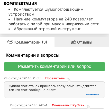
КОМПЛЕКТАЦИЯ
Комплектуется шумопоглощающим
устройством
Наличие коммутатора на 24В позволяет
работать с пилой при малом напряжении сети
Абразивный отрезной инструмент
Комментарии (3)
Отзывы
Комментарии и вопросы:
Разметить комментарий или вопрос
24 октября 2014г. 11:08
Посетитель:
Купили этот станок пришлось сразу поменять двигатель
так как этот вообще не пилит
ответить
24 октября 2014г. 14:54
Специалист РуСтан: