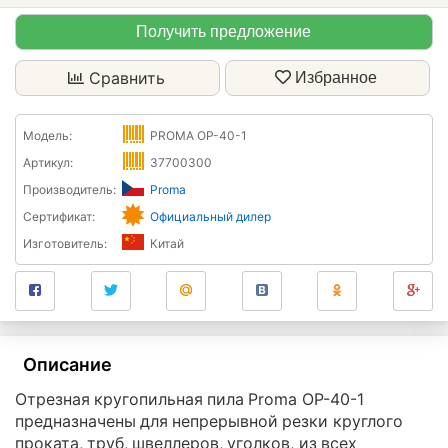
Получить предложение
Сравнить
Избранное
Модель:
PROMA OP-40-1
Артикул:
37700300
Производитель:
Proma
Сертификат:
Официальный дилер
Изготовитель:
Китай
Описание
Отрезная кругопильная пила Proma OP-40-1
предназначены для непрерывной резки круглого
проката, труб, швеллеров, уголков, из всех