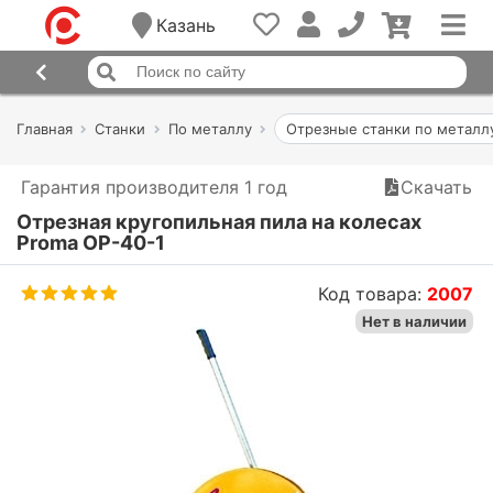
Казань
Главная
Станки
По металлу
Отрезные станки по металл
Гарантия производителя 1 год
Скачать
Отрезная кругопильная пила на колесах
Proma OP-40-1
Код товара:
2007
Нет в наличии