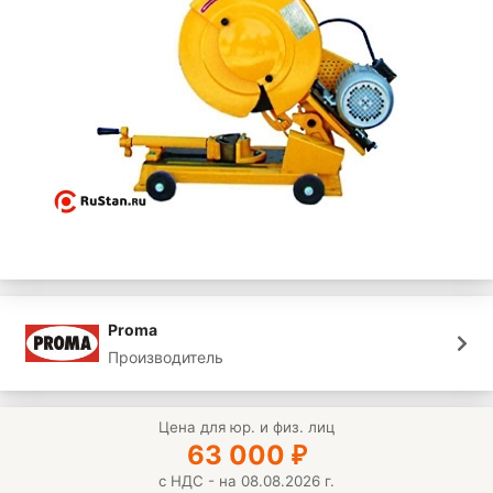
Proma
Производитель
Цена для юр. и физ. лиц
63 000
₽
с НДС - на 08.08.2026 г.